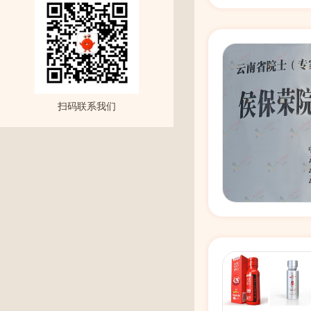
扫码联系我们