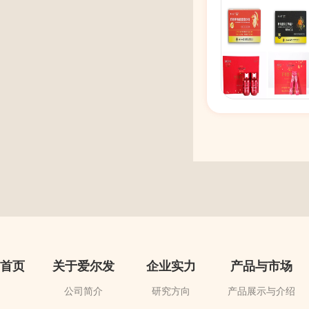
首页
关于爱尔发
企业实力
产品与市场
公司简介
研究方向
产品展示与介绍