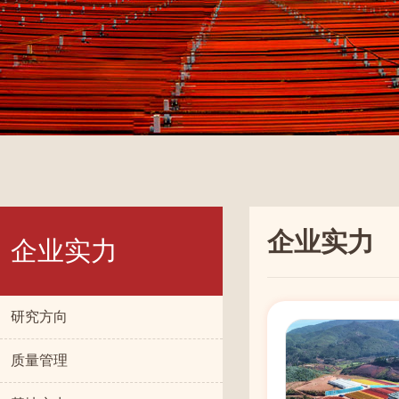
企业实力
企业实力
研究方向
质量管理