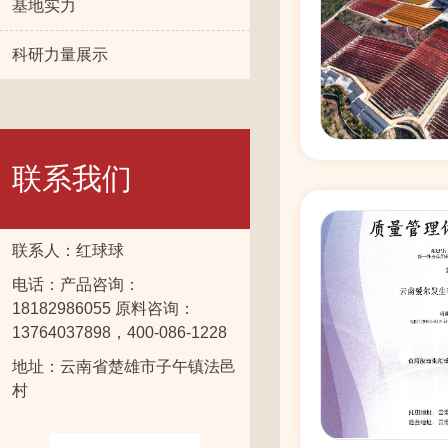
基地实力
科研力量展示
联系我们
联系人：红球球
电话：产品咨询：
18182986055 原料咨询：
13764037898，400-086-1228
地址：云南省楚雄市子午镇法邑
村