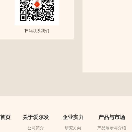
扫码联系我们
首页
关于爱尔发
企业实力
产品与市场
公司简介
研究方向
产品展示与介绍