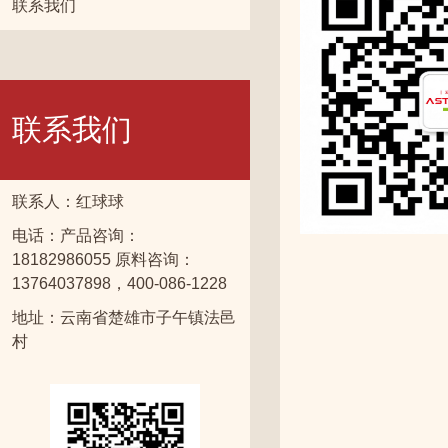
联系我们
联系我们
联系人：红球球
电话：产品咨询：
18182986055 原料咨询：
13764037898，400-086-1228
地址：云南省楚雄市子午镇法邑
村