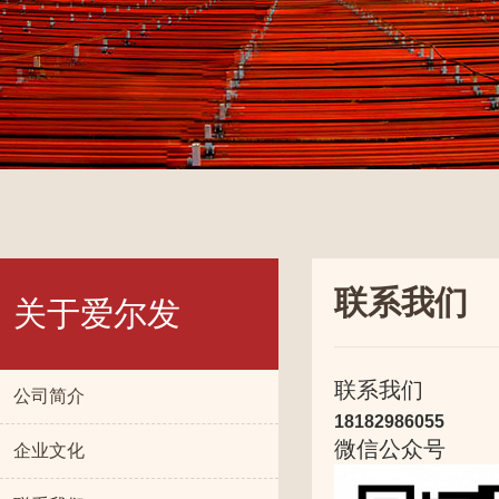
联系我们
关于爱尔发
联系我们
公司简介
18182986055
微信公众号
企业文化