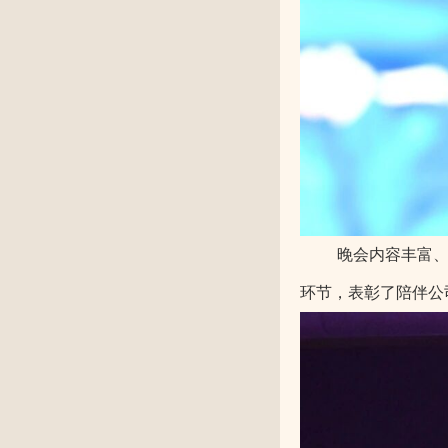
晚会内容丰富
环节，表彰了陪伴公