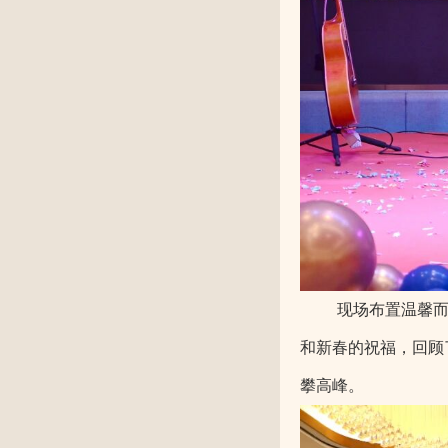
现场布置温馨
和新春的祝福，回顾
攀高峰。