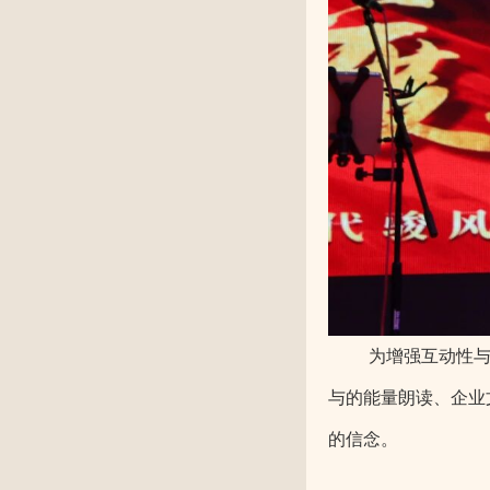
为增强互动性
与的能量朗读、企业
的信念。