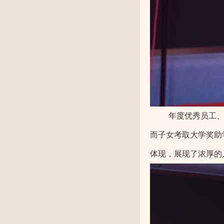
年度优秀员工
而子女考取大学奖助
体现，展现了浓厚的