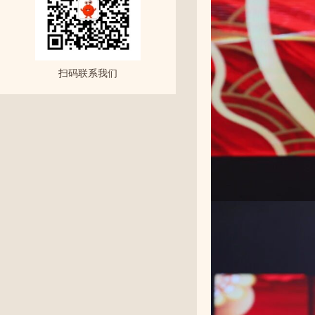
扫码联系我们