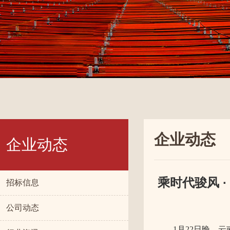
企业动态
企业动态
乘时代骏风 
招标信息
公司动态
1月22日晚，