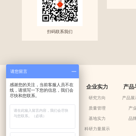
扫码联系我们
请您留言
感谢您的关注，当前客服人员不在
首页
关于爱尔发
企业实力
产品
线，请填写一下您的信息，我们会
尽快和您联系。
公司简介
研究方向
产品展
企业文化
质量管理
产
联系我们
基地实力
品
科研力量展示