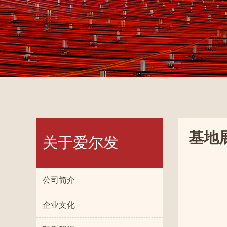
基地
关于爱尔发
公司简介
企业文化