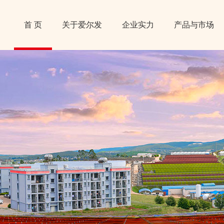
首 页
关于爱尔发
企业实力
产品与市场