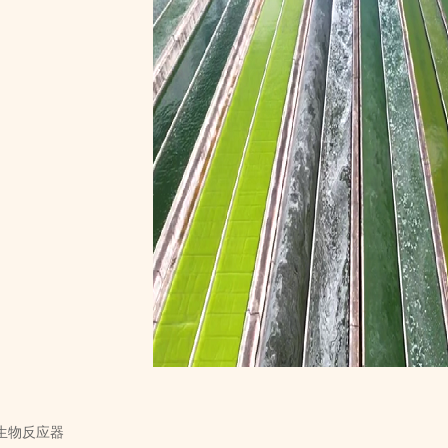
生物反应器