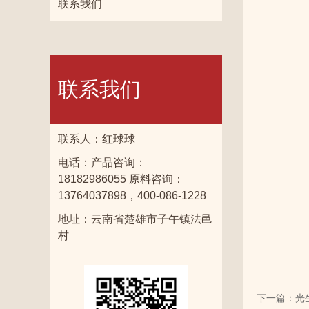
联系我们
联系我们
联系人：红球球
电话：产品咨询：
18182986055 原料咨询：
13764037898，400-086-1228
地址：云南省楚雄市子午镇法邑
村
下一篇：光