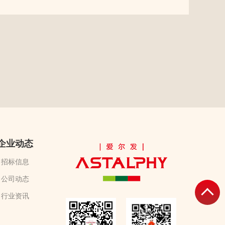
企业动态
招标信息
公司动态
行业资讯