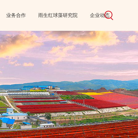
业务合作
雨生红球藻研究院
企业动态